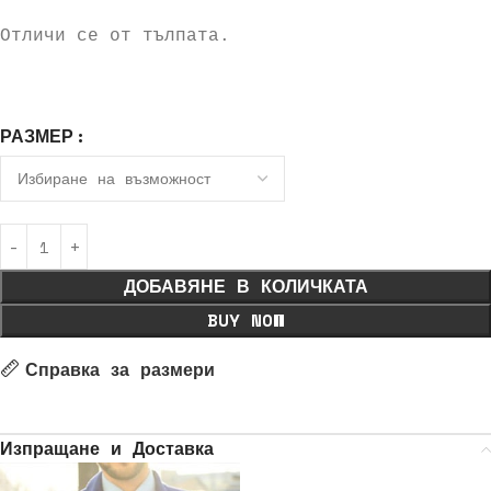
Отличи се от тълпата.
РАЗМЕР
ДОБАВЯНЕ В КОЛИЧКАТА
BUY NOW
Справка за размери
Изпращане и Доставка